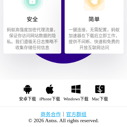
安全
简单
蚂蚁高强度加密代理流量，
一键连接，无需配置，蚂蚁
保证你访问网站数据的隐
加速器在下载后立即工作，
私。我们遵循无日志策略不
提供不间断、快速和免费的
收集存储任何信息
开放互联网访问
安卓下载
iPhone下载
Windows下载
Mac下载
商务合作
｜
官方群组
© 2026 Antss. All rights reserved.